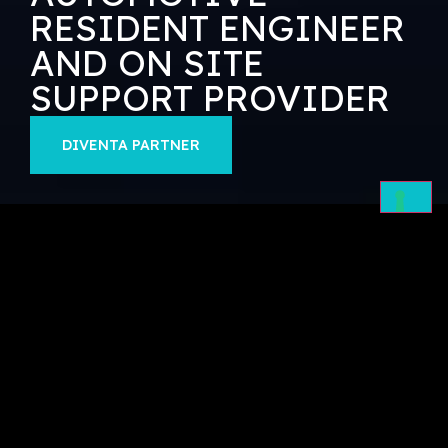
RESIDENT ENGINEER
AND ON SITE
SUPPORT PROVIDER
DIVENTA PARTNER
Le Nostre
Certificazioni
IATF 16949